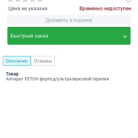
Цена не указана
Временно недоступен
Добавить в корзину
Быстрый заказ
Описание
Отзывы
Товар
Аппарат РЕТОН форте д/ультразвуковой терапии