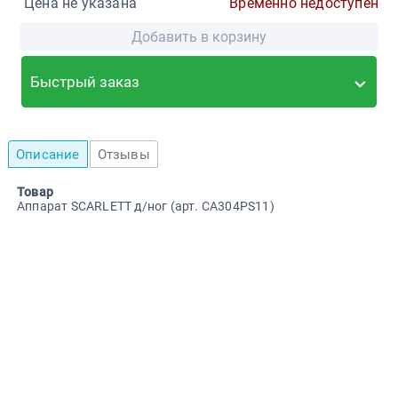
Цена не указана
Временно недоступен
Добавить в корзину
Быстрый заказ
Описание
Отзывы
Товар
Аппарат SCARLETT д/ног (арт. CA304PS11)