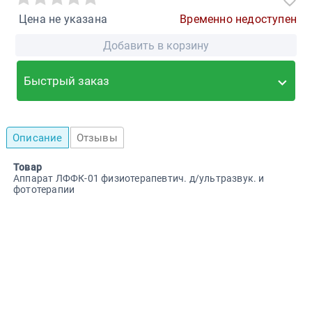
Цена не указана
Временно недоступен
Добавить в корзину
Быстрый заказ
Описание
Отзывы
Товар
Аппарат ЛФФК-01 физиотерапевтич. д/ультразвук. и
фототерапии