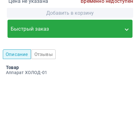
Цена не указана
Временно недоступен
Добавить в корзину
Быстрый заказ
Описание
Отзывы
Товар
Аппарат ХОЛОД-01