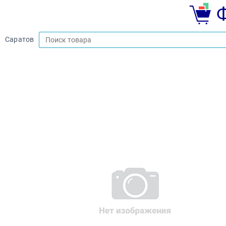
Саратов