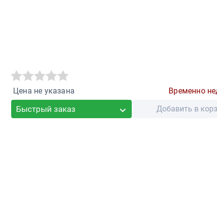
Цена не указана
Временно не
Быстрый заказ
Добавить в кор