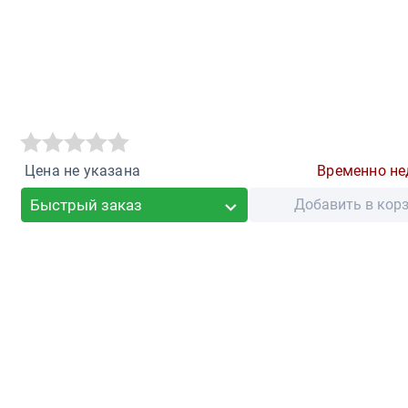
Цена не указана
Временно не
Быстрый заказ
Добавить в кор