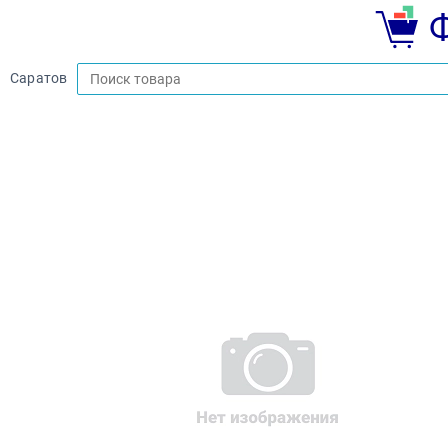
Саратов