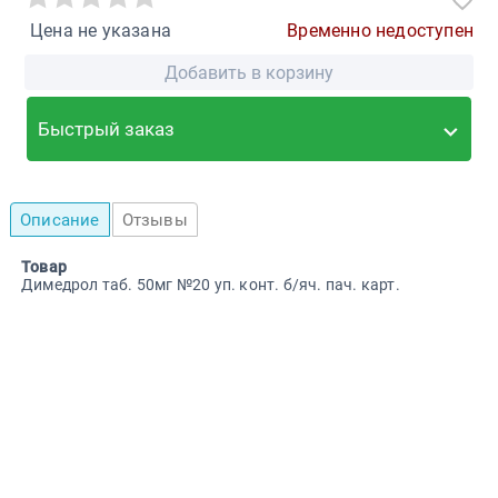
Цена не указана
Временно недоступен
Добавить в корзину
Быстрый заказ
Описание
Отзывы
Товар
Димедрол таб. 50мг №20 уп. конт. б/яч. пач. карт.