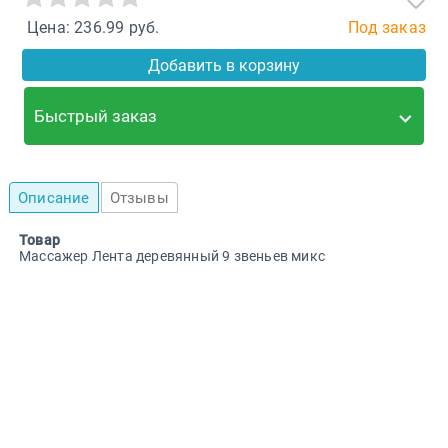
Цена: 236.99 руб.
Под заказ
Добавить в корзину
Быстрый заказ
Описание
Отзывы
Товар
Массажер Лента деревянный 9 звеньев микс