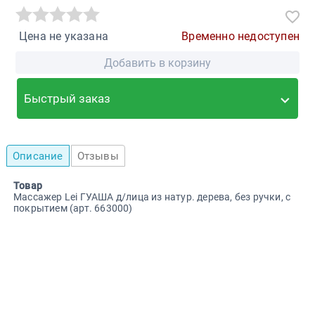
Цена не указана
Временно недоступен
Добавить в корзину
Быстрый заказ
Описание
Отзывы
Товар
Массажер Lei ГУАША д/лица из натур. дерева, без ручки, с
покрытием (арт. 663000)