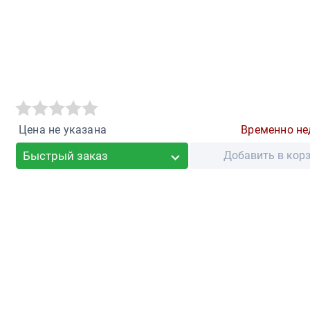
Цена не указана
Временно не
Быстрый заказ
Добавить в кор