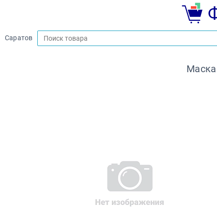
Саратов
Маска