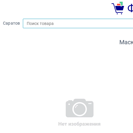
Саратов
Маск