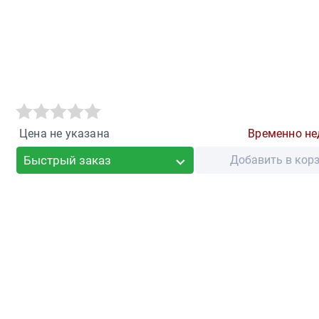
Цена не указана
Временно не
Быстрый заказ
Добавить в кор