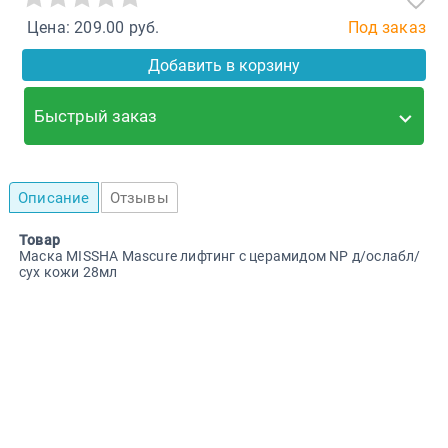
Цена: 209.00 руб.
Под заказ
Добавить в корзину
Быстрый заказ
Описание
Отзывы
Товар
Маска MISSHA Mascure лифтинг с церамидом NP д/ослабл/
сух кожи 28мл