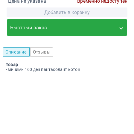
Цена не указана
Временно недоступен
Добавить в корзину
Быстрый заказ
Описание
Отзывы
Товар
- миними 160 ден пантасолант котон