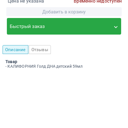
Цена не указана
Временно недоступен
Добавить в корзину
Быстрый заказ
Описание
Отзывы
Товар
- КАЛИФОРНИЯ Голд ДНА детский 59мл