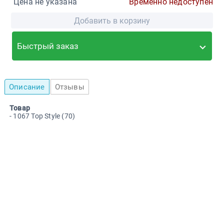
Цена не указана
Временно недоступен
Добавить в корзину
Быстрый заказ
Описание
Отзывы
Товар
- 1067 Top Style (70)