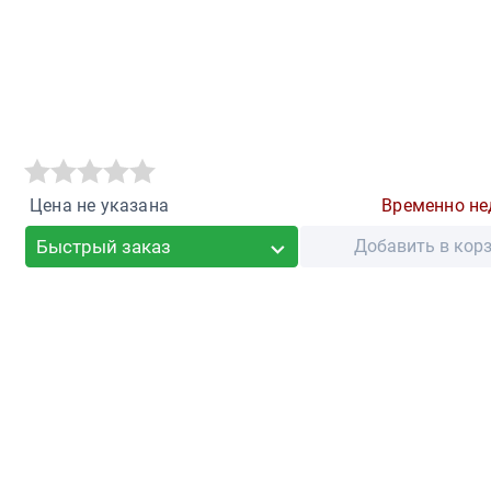
Цена не указана
Временно не
Быстрый заказ
Добавить в кор