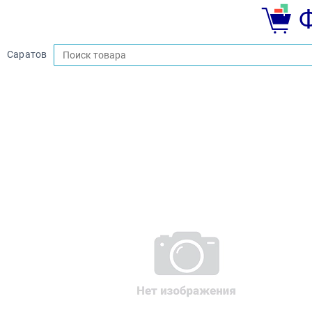
Саратов