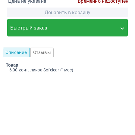
Цена не указана
Временно недоступен
Добавить в корзину
Быстрый заказ
Описание
Отзывы
Товар
- -6,00 конт. линза Sofclear (1мес)