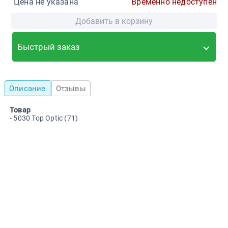
Цена не указана
Временно недоступен
Добавить в корзину
Быстрый заказ
Описание
Отзывы
Товар
- 5030 Top Optic (71)