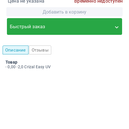
Цена не указана
Временно недоступен
Добавить в корзину
Быстрый заказ
Описание
Отзывы
Товар
- 0,00 -2,0 Crizal Easy UV