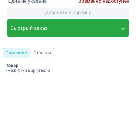
Цена не указана
Временно недоступен
Добавить в корзину
Быстрый заказ
Описание
Отзывы
Товар
- +6,0 ф/хр кор стекло