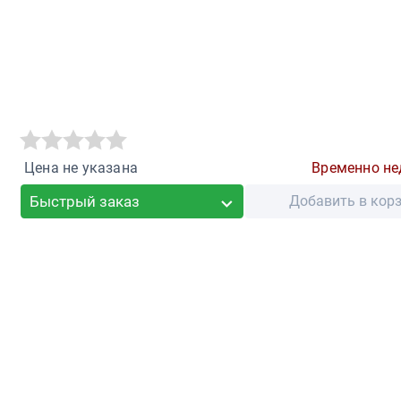
Цена не указана
Временно не
Быстрый заказ
Добавить в кор