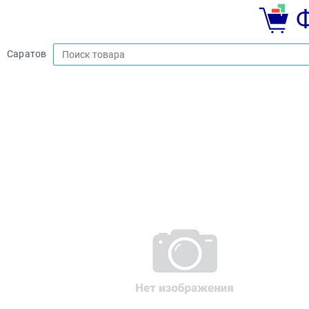
Саратов