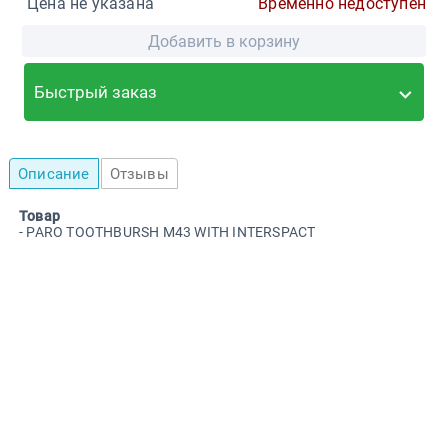
Цена не указана
Временно недоступен
Добавить в корзину
Быстрый заказ
Описание
Отзывы
Товар
- PARO TOOTHBURSH M43 WITH INTERSPACT