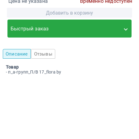
Цена не указана
Временно недоступен
Добавить в корзину
Быстрый заказ
Описание
Отзывы
Товар
- п_а-групп_П/В 17_flora by