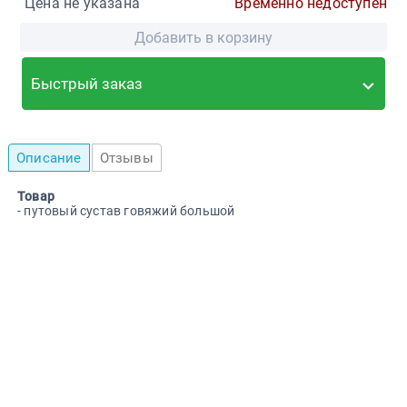
Цена не указана
Временно недоступен
Добавить в корзину
Быстрый заказ
Описание
Отзывы
Товар
- путовый сустав говяжий большой