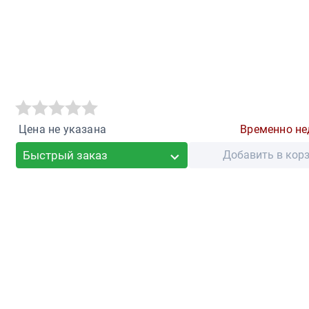
Цена не указана
Временно не
Быстрый заказ
Добавить в кор