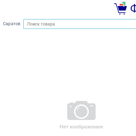
Саратов