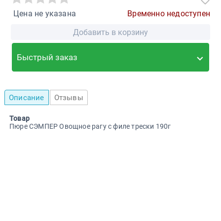
Цена не указана
Временно недоступен
Добавить в корзину
Быстрый заказ
Описание
Отзывы
Товар
Пюре СЭМПЕР Овощное рагу с филе трески 190г