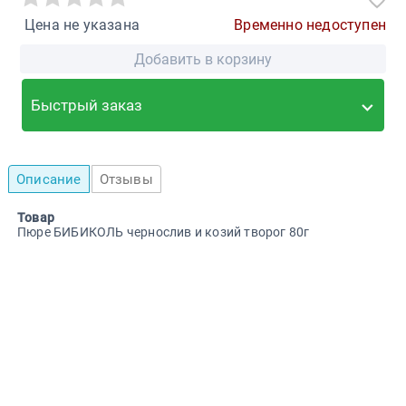
Цена не указана
Временно недоступен
Добавить в корзину
Быстрый заказ
Описание
Отзывы
Товар
Пюре БИБИКОЛЬ чернослив и козий творог 80г