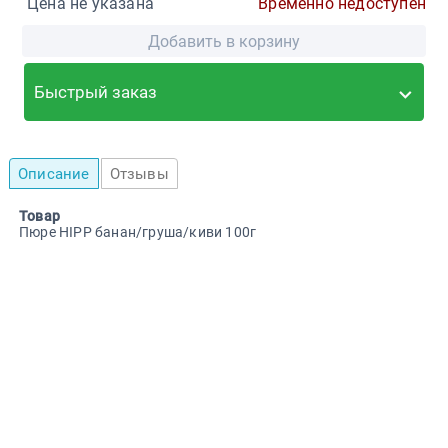
Цена не указана
Временно недоступен
Добавить в корзину
Быстрый заказ
Описание
Отзывы
Товар
Пюре HIPP банан/груша/киви 100г