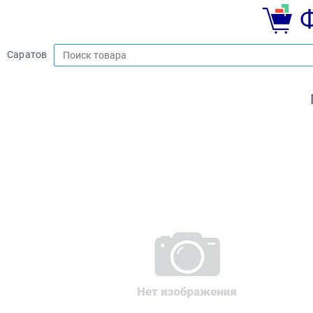
Саратов