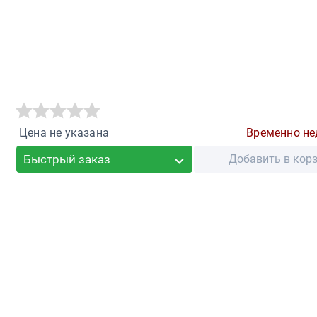
Цена не указана
Временно не
Быстрый заказ
Добавить в кор