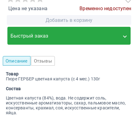
Цена не указана
Временно недоступен
Добавить в корзину
Быстрый заказ
Описание
Отзывы
Товар
Пюре ГЕРБЕР цветная капуста (с 4 мес.) 130г
Состав
Цветная капуста (84%), вода. Не содержит соль,
искусственные ароматизаторы, сахар, пальмовое масло,
консерванты, крахмал, соя, искусственные красители,
яйца.