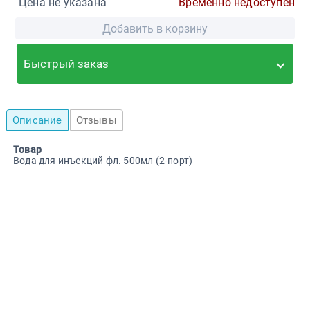
Цена не указана
Временно недоступен
Добавить в корзину
Быстрый заказ
Описание
Отзывы
Товар
Вода для инъекций фл. 500мл (2-порт)