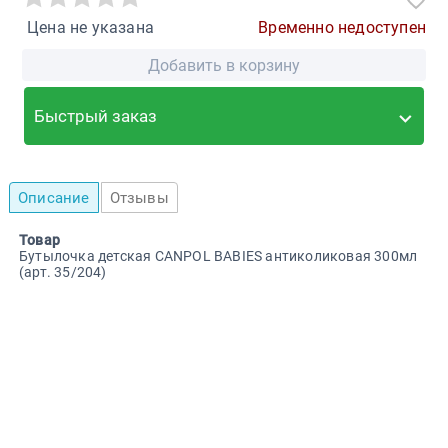
Цена не указана
Временно недоступен
Добавить в корзину
Быстрый заказ
Описание
Отзывы
Товар
Бутылочка детская CANPOL BABIES антиколиковая 300мл
(арт. 35/204)