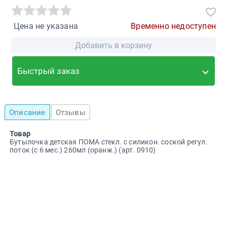
Цена не указана
Временно недоступен
Добавить в корзину
Быстрый заказ
Описание
Отзывы
Товар
Бутылочка детская ПОМА стекл. с силикон. соской регул.
поток (с 6 мес.) 260мл (оранж.) (арт. 0910)