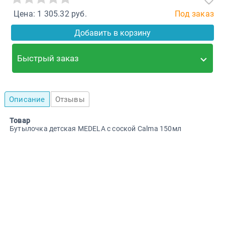
Цена: 1 305.32 руб.
Под заказ
Добавить в корзину
Быстрый заказ
Описание
Отзывы
Товар
Бутылочка детская MEDELA с соской Calma 150мл