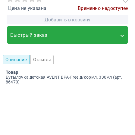
Цена не указана
Временно недоступен
Добавить в корзину
Быстрый заказ
Описание
Отзывы
Товар
Бутылочка детская AVENT BPA-Free д/кормл. 330мл (арт.
86470)