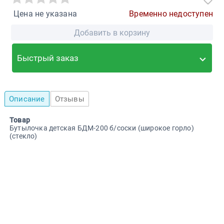
Цена не указана
Временно недоступен
Добавить в корзину
Быстрый заказ
Описание
Отзывы
Товар
Бутылочка детская БДМ-200 б/соски (широкое горло)
(стекло)