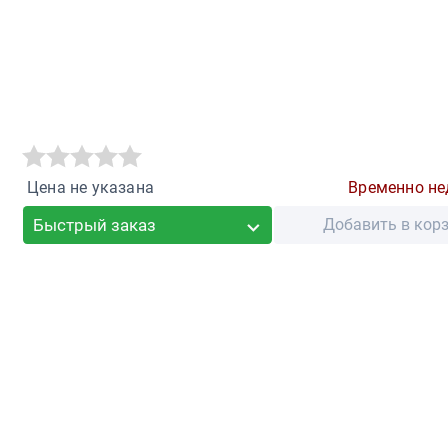
Цена не указана
Временно не
Быстрый заказ
Добавить в кор